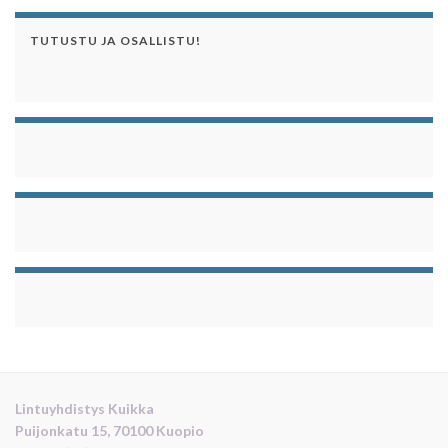
TUTUSTU JA OSALLISTU!
Lintuyhdistys Kuikka
Puijonkatu 15, 70100 Kuopio