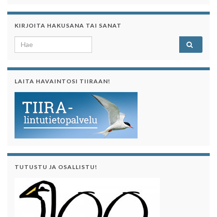
KIRJOITA HAKUSANA TAI SANAT
Search for:
LAITA HAVAINTOSI TIIRAAN!
TUTUSTU JA OSALLISTU!