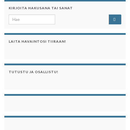
KIRJOITA HAKUSANA TAI SANAT
Search for:
LAITA HAVAINTOSI TIIRAAN!
TUTUSTU JA OSALLISTU!