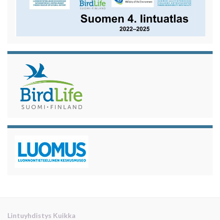
Lintuyhdistys Kuikka