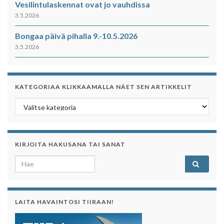
Vesilintulaskennat ovat jo vauhdissa
3.5.2026
Bongaa päivä pihalla 9.-10.5.2026
3.5.2026
KATEGORIAA KLIKKAAMALLA NÄET SEN ARTIKKELIT
Kategoriaa klikkaamalla näet sen artikkelit
KIRJOITA HAKUSANA TAI SANAT
Search for:
LAITA HAVAINTOSI TIIRAAN!