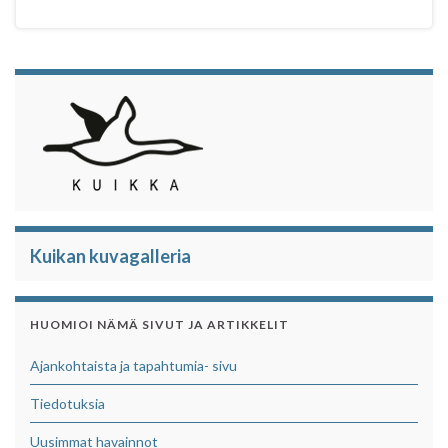
Kuikan kuvagalleria
HUOMIOI NÄMÄ SIVUT JA ARTIKKELIT
Ajankohtaista ja tapahtumia- sivu
Tiedotuksia
Uusimmat havainnot