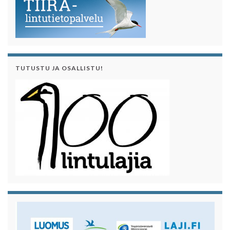
TUTUSTU JA OSALLISTU!