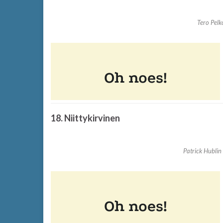
Tero Pelk
18. Niittykirvinen
Patrick Hublin 