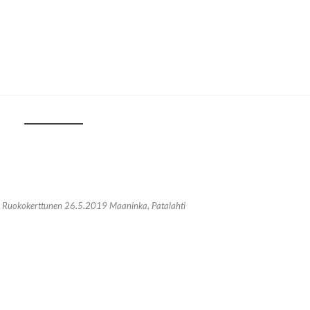
– Ruokokerttunen 26.5.2019 Maaninka, Patalahti