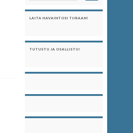
LAITA HAVAINTOSI TIIRAAN!
TUTUSTU JA OSALLISTU!