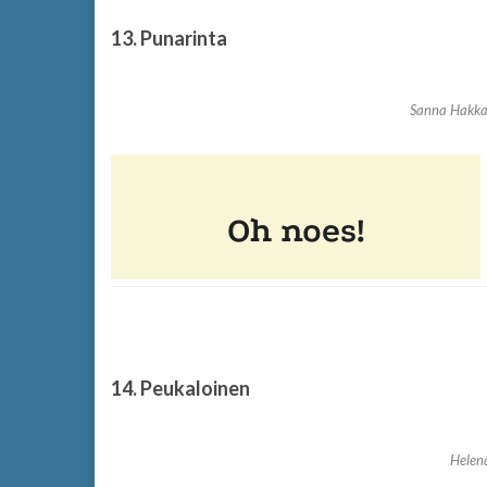
13. Punarinta
Sanna Hakka
14. Peukaloinen
Helen