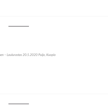
en – Laulurastas 20.5.2020 Puijo, Kuopio