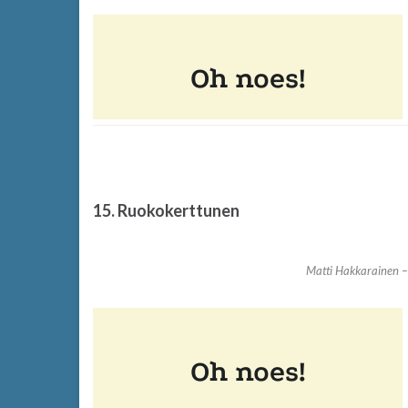
15. Ruokokerttunen
Matti Hakkarainen 