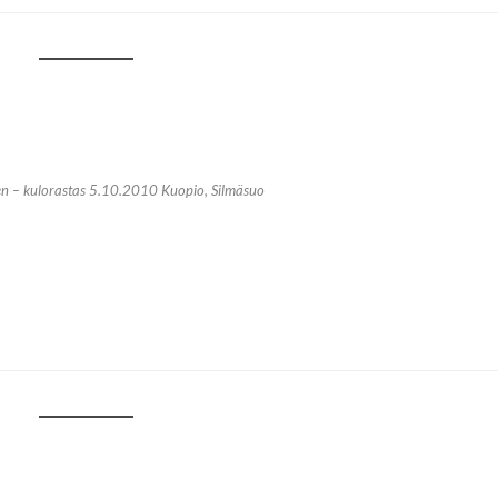
n – kulorastas 5.10.2010 Kuopio, Silmäsuo