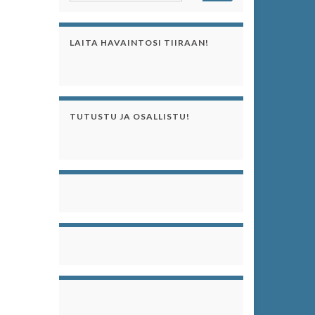
LAITA HAVAINTOSI TIIRAAN!
TUTUSTU JA OSALLISTU!