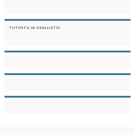
TUTUSTU JA OSALLISTU!