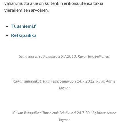
vähän, mutta alue on kuitenkin erikoisuutensa takia
vierailemisen arvoinen.
Tuusniemi.fi
Retkipaikka
Seinävuoren rotkolaakso 26.7.2013; Kuva: Tero Pelkonen
Kuikan lintupaikat; Tuusniemi; Seinävuori 24.7.2012; Kuva: Aarne
Hagman
Kuikan lintupaikat; Tuusniemi; Seinävuori 24.7.2012 ; Kuva: Aarne
Hagman