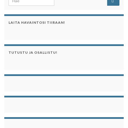
LAITA HAVAINTOSI TIIRAAN!
TUTUSTU JA OSALLISTU!