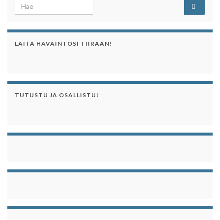
Search for:
LAITA HAVAINTOSI TIIRAAN!
TUTUSTU JA OSALLISTU!