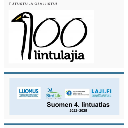
TUTUSTU JA OSALLISTU!