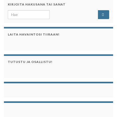
KIRJOITA HAKUSANA TAI SANAT
Search for:
LAITA HAVAINTOSI TIIRAAN!
TUTUSTU JA OSALLISTU!