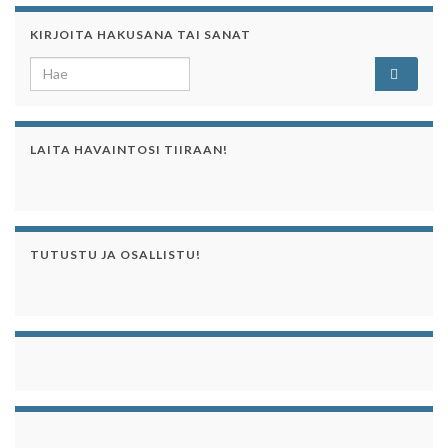
KIRJOITA HAKUSANA TAI SANAT
Search for:
LAITA HAVAINTOSI TIIRAAN!
TUTUSTU JA OSALLISTU!