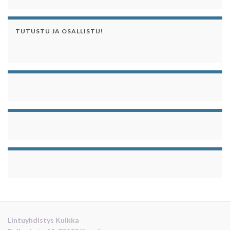
TUTUSTU JA OSALLISTU!
Lintuyhdistys Kuikka