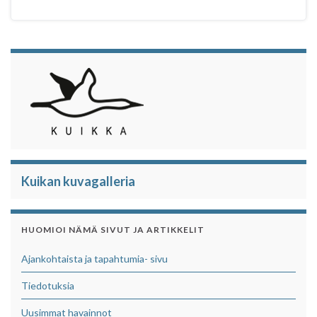
Kuikan kuvagalleria
HUOMIOI NÄMÄ SIVUT JA ARTIKKELIT
Ajankohtaista ja tapahtumia- sivu
Tiedotuksia
Uusimmat havainnot