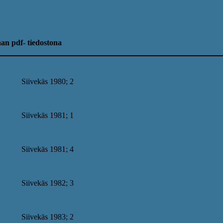
an pdf- tiedostona
Siivekäs 1980; 2
Siivekäs 1981; 1
Siivekäs 1981; 4
Siivekäs 1982; 3
Siivekäs 1983; 2