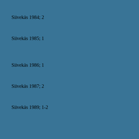
Siivekäs 1984; 2
Siivekäs 1985; 1
Siivekäs 1986; 1
Siivekäs 1987; 2
Siivekäs 1989; 1-2