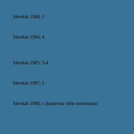
Siivekäs 1984; 1
Siivekäs 1984; 4
Siivekäs 1985; 3-4
Siivekäs 1987; 1
Siivekäs 1988; 1 (kannessa virhe numerossa)