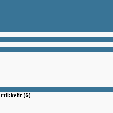
rtikkelit (6)