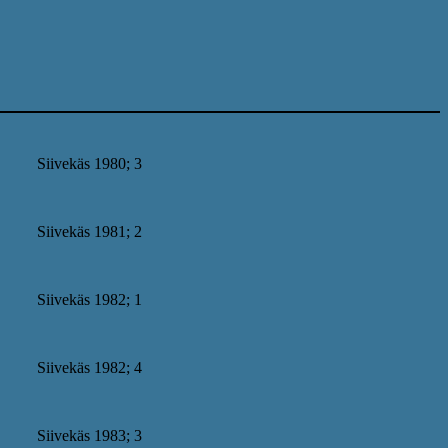
Siivekäs 1980; 3
Siivekäs 1981; 2
Siivekäs 1982; 1
Siivekäs 1982; 4
Siivekäs 1983; 3