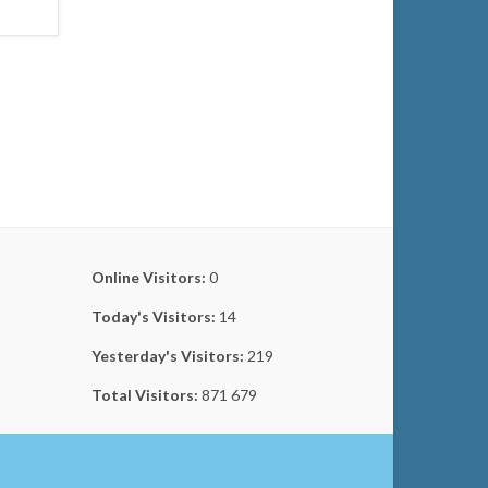
Online Visitors:
0
Today's Visitors:
14
Yesterday's Visitors:
219
Total Visitors:
871 679