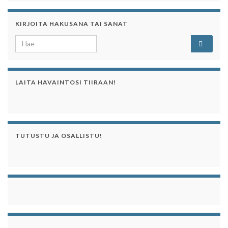
KIRJOITA HAKUSANA TAI SANAT
Search for:
LAITA HAVAINTOSI TIIRAAN!
TUTUSTU JA OSALLISTU!