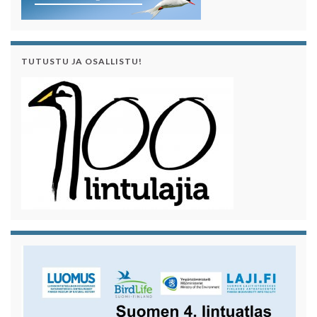
TUTUSTU JA OSALLISTU!