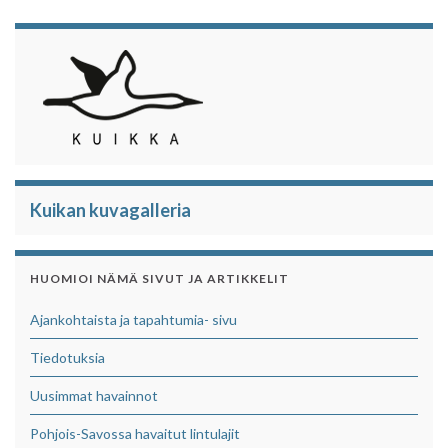
Kuikan kuvagalleria
HUOMIOI NÄMÄ SIVUT JA ARTIKKELIT
Ajankohtaista ja tapahtumia- sivu
Tiedotuksia
Uusimmat havainnot
Pohjois-Savossa havaitut lintulajit