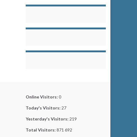
Online Visitors:
0
Today's Visitors:
27
Yesterday's Visitors:
219
Total Visitors:
871 692