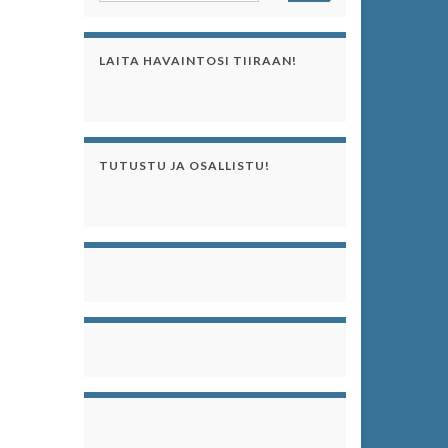
LAITA HAVAINTOSI TIIRAAN!
TUTUSTU JA OSALLISTU!