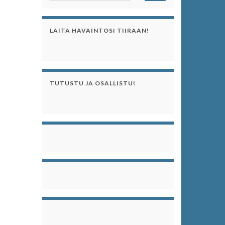
LAITA HAVAINTOSI TIIRAAN!
TUTUSTU JA OSALLISTU!