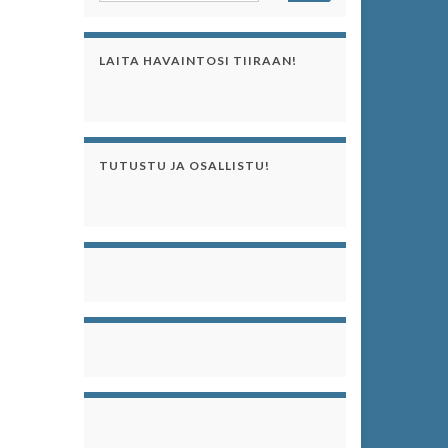
LAITA HAVAINTOSI TIIRAAN!
TUTUSTU JA OSALLISTU!