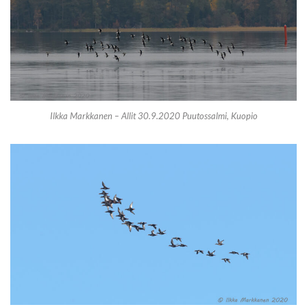
Ilkka Markkanen – Allit 30.9.2020 Puutossalmi, Kuopio