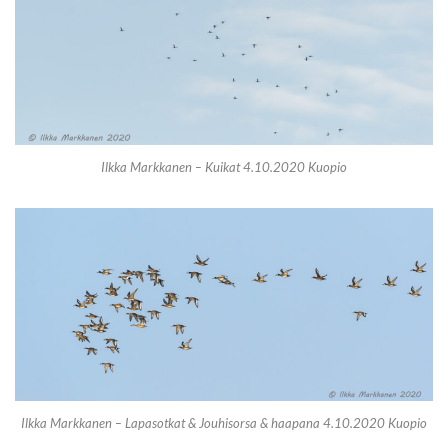
Ilkka Markkanen – Kuikat 4.10.2020 Kuopio
Ilkka Markkanen – Lapasotkat & Jouhisorsa & haapana 4.10.2020 Kuopio