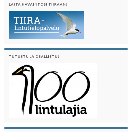
LAITA HAVAINTOSI TIIRAAN!
TUTUSTU JA OSALLISTU!