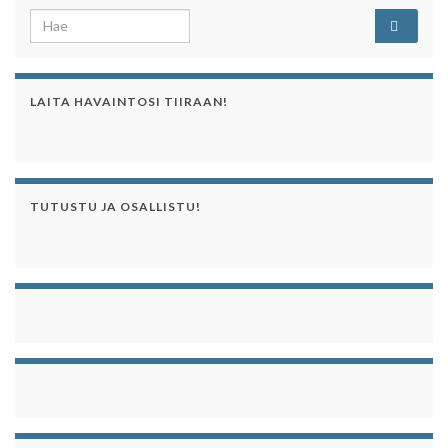
Search for:
LAITA HAVAINTOSI TIIRAAN!
TUTUSTU JA OSALLISTU!