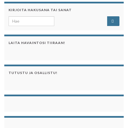
KIRJOITA HAKUSANA TAI SANAT
Search for:
LAITA HAVAINTOSI TIIRAAN!
TUTUSTU JA OSALLISTU!