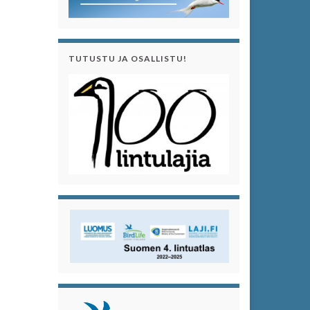
TUTUSTU JA OSALLISTU!