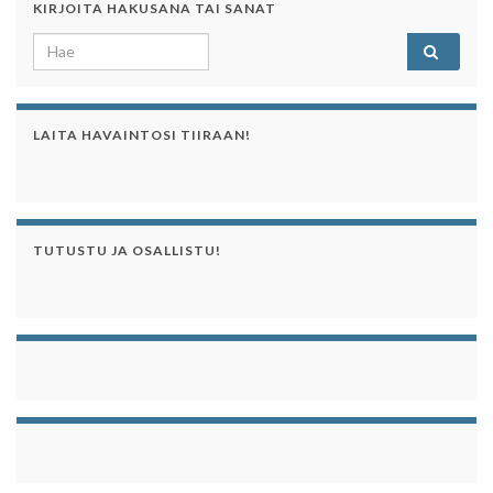
KIRJOITA HAKUSANA TAI SANAT
Search for:
LAITA HAVAINTOSI TIIRAAN!
TUTUSTU JA OSALLISTU!