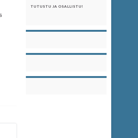
TUTUSTU JA OSALLISTU!
ä