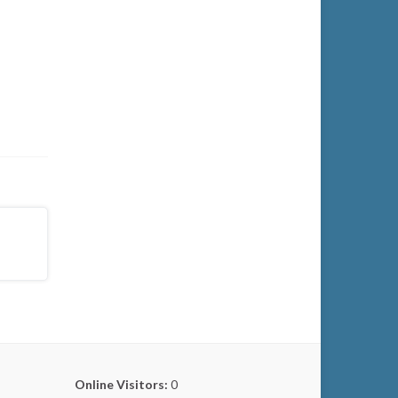
Online Visitors:
0