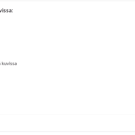
vissa:
 kuvissa