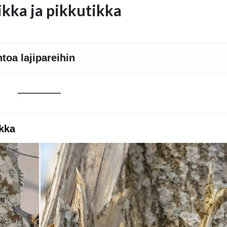
tikka ja pikkutikka