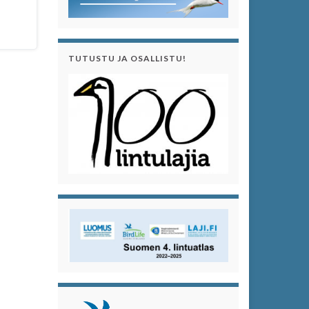
TUTUSTU JA OSALLISTU!