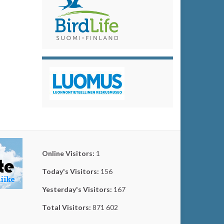
Online Visitors:
1
Today's Visitors:
156
Yesterday's Visitors:
167
Total Visitors:
871 602