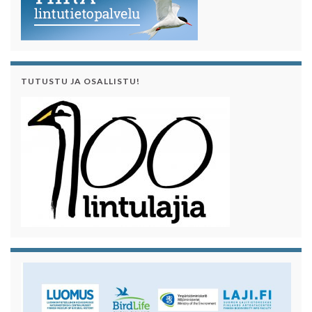
TUTUSTU JA OSALLISTU!