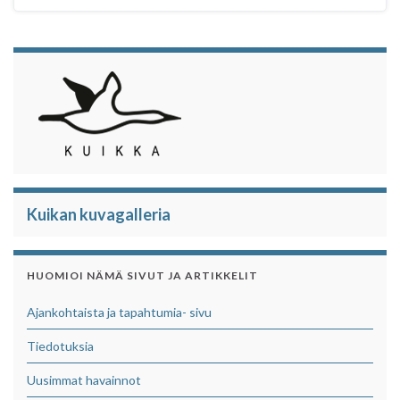
Kuikan kuvagalleria
HUOMIOI NÄMÄ SIVUT JA ARTIKKELIT
Ajankohtaista ja tapahtumia- sivu
Tiedotuksia
Uusimmat havainnot