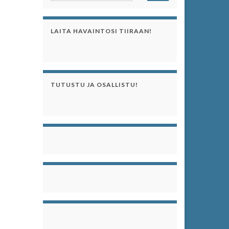
LAITA HAVAINTOSI TIIRAAN!
TUTUSTU JA OSALLISTU!