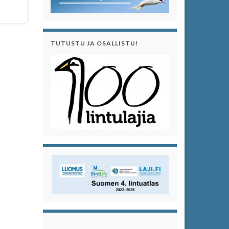
TUTUSTU JA OSALLISTU!