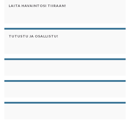
LAITA HAVAINTOSI TIIRAAN!
TUTUSTU JA OSALLISTU!