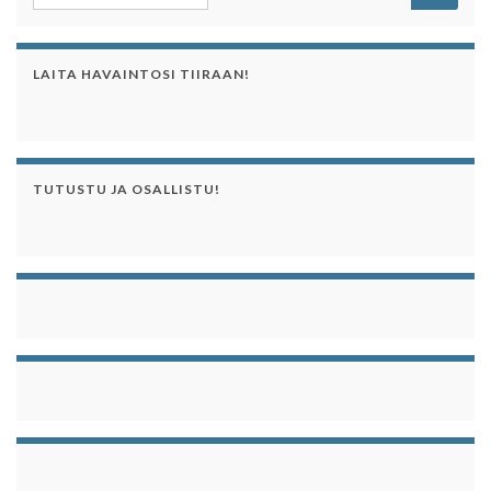
LAITA HAVAINTOSI TIIRAAN!
TUTUSTU JA OSALLISTU!