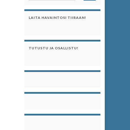
LAITA HAVAINTOSI TIIRAAN!
TUTUSTU JA OSALLISTU!