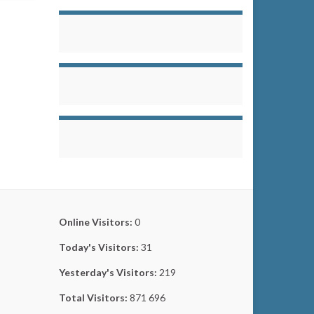
Online Visitors:
0
Today's Visitors:
31
Yesterday's Visitors:
219
Total Visitors:
871 696