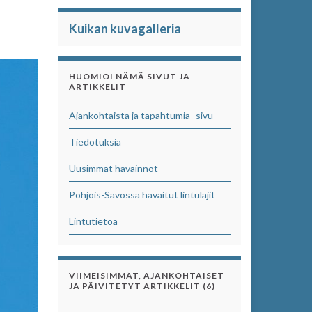
Kuikan kuvagalleria
HUOMIOI NÄMÄ SIVUT JA
ARTIKKELIT
Ajankohtaista ja tapahtumia- sivu
Tiedotuksia
Uusimmat havainnot
Pohjois-Savossa havaitut lintulajit
Lintutietoa
VIIMEISIMMÄT, AJANKOHTAISET
JA PÄIVITETYT ARTIKKELIT (6)