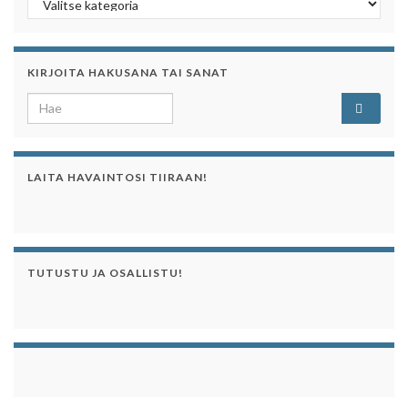
KIRJOITA HAKUSANA TAI SANAT
Search for:
LAITA HAVAINTOSI TIIRAAN!
TUTUSTU JA OSALLISTU!